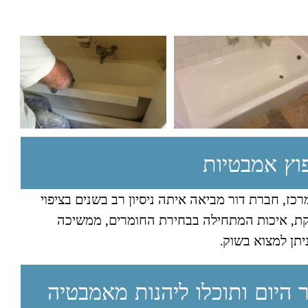
פוץ אמבטיות
ז, חברת דור מביאה איתה ניסיון רב בשנים בציפוי
ת, איכות המתחילה בבחירת החומרים, ממשיכה
תן למצוא בשוק.
היום ותוכלו ליהנות מאמבטיה