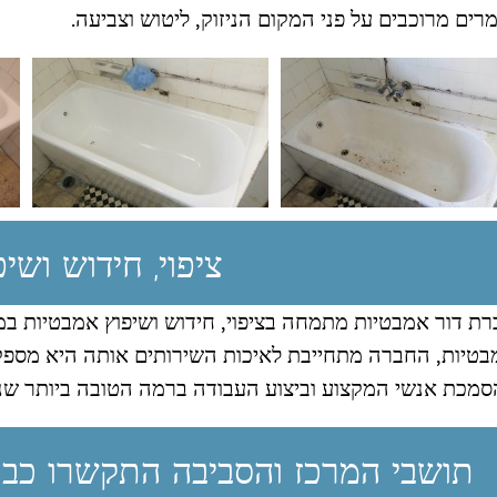
רים מרוכבים על פני המקום הניזוק, ליטוש וצביעה.
ציפוי, חידוש ושי
ת דור אמבטיות מתמחה בציפוי, חידוש ושיפוץ אמבטיות במרכ
בטיות, החברה מתחייבת לאיכות השירותים אותה היא מספק
מכת אנשי המקצוע וביצוע העבודה ברמה הטובה ביותר שני
תושבי המרכז והסביבה התקשרו כבר 