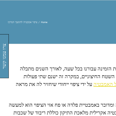
Home
/
ציפוי אמבטיה לתושבי המרכז
צרו עמנו קשר
 הזמינה עבורנו בכל שעה, לאורך השנים מתבלה
השטח החיצוניים, במקרה זה ישנם שתי פעולות
ל האמבטיה
על ידי ציפוי ייחודי שיחזיר לה את מראה
מדובר באמבטיית פלדה או פח אזי הציפוי הוא למעשה
ה אקרילית מלאכת התיקון כוללת ריבוד של שכבות