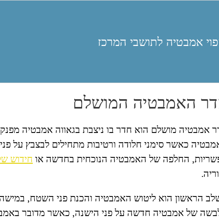
פוי אמבטיה לתושבי המרכז
ר האמבטיה המושלם
 אמבטיה מושלם הוא חדר בו ניצבת בגאווה אמבטיה מפנקת
בטיה כאשר סימני חלודה ורטיבות מתחילים לבצבץ על פני 
שריות, החלפה של האמבטיה הנוכחית בחדשה או
חידוש ש
ריה.
ב הראשון הוא ליטוש האמבטיה והכנת פני השטח, במישה ו
בשה של אמבטיה חדשה על פני הישנה, כאשר מדובר באמבטי