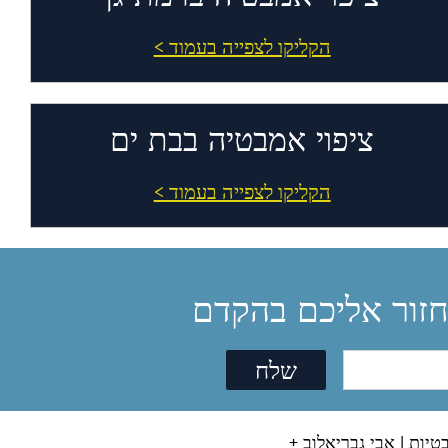
הקליקו לצפייה בעמוד >
ציפוי אמבטיה בבת ים
הקליקו לצפייה בעמוד >
חזור אליכם בהקדם
טיות |
אבי גבריאלוב +