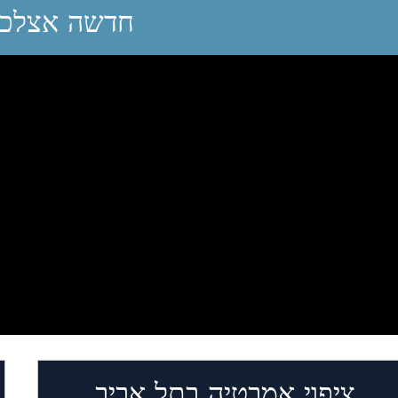
חדשה אצלכם
ציפוי אמבטיה בתל אביב