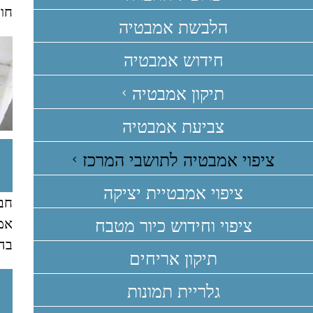
חומ
הלבשת אמבטיה
חידוש אמבטיה
תיקון אמבטיה
צביעת אמבטיה
ציפוי אמבטיה לתושבי המרכז
ציפוי אמבטיית יציקה
חבר
אמ
ציפוי וחידוש כיור מטבח
בהס
תיקון אריחים
גלריית תמונות