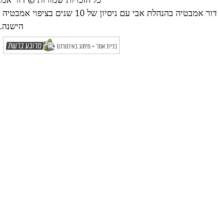
דור אמבטיה בהנהלת אבי עם ניסי
הישנה.
ה