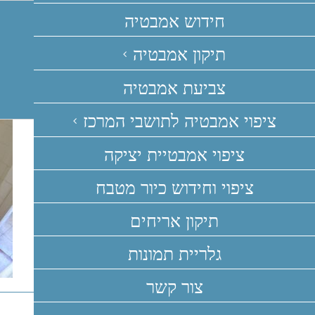
Ski
חידוש אמבטיה
t
conten
תיקון אמבטיה
צביעת אמבטיה
ציפוי אמבטיה לתושבי המרכז
ציפוי אמבטיית יציקה
ציפוי וחידוש כיור מטבח
תיקון אריחים
גלריית תמונות
צור קשר