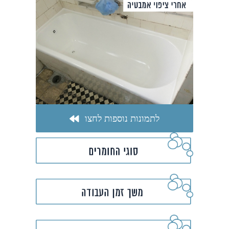
לתמונות נוספות לחצו