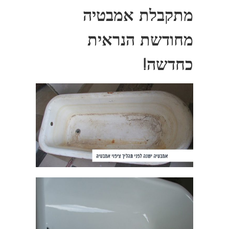
מתקבלת אמבטיה
מחודשת הנראית
כחדשה!