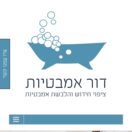
Ski
t
conten
צרו עמנו קשר