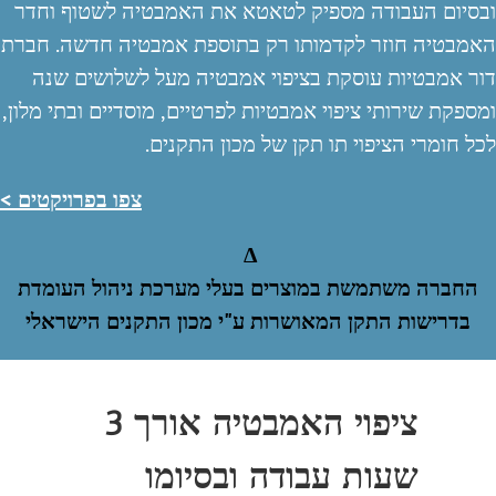
ובסיום העבודה מספיק לטאטא את האמבטיה לשטוף וחדר
האמבטיה חוזר לקדמותו רק בתוספת אמבטיה חדשה.
חברת
דור אמבטיות עוסקת בציפוי אמבטיה מעל לשלושים שנה
ומספקת שירותי ציפוי אמבטיות לפרטיים, מוסדיים ובתי מלון,
לכל חומרי הציפוי תו תקן של מכון התקנים.
צפו בפרויקטים >
Δ
החברה משתמשת במוצרים בעלי מערכת ניהול העומדת
בדרישות התקן המאושרות ע"י מכון התקנים הישראלי
ציפוי האמבטיה אורך 3
שעות עבודה ובסיומו