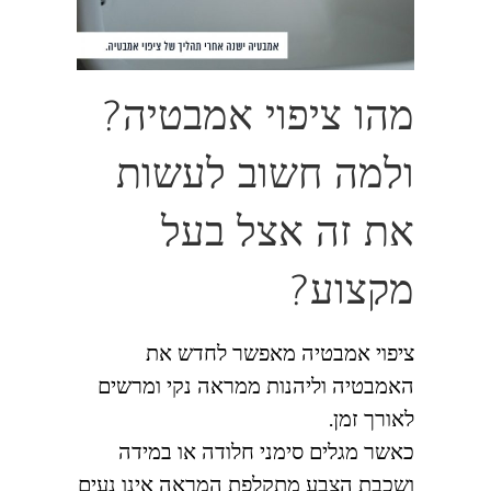
מהו ציפוי אמבטיה?
ולמה חשוב לעשות
את זה אצל בעל
מקצוע?
ציפוי אמבטיה מאפשר לחדש את
האמבטיה וליהנות ממראה נקי ומרשים
לאורך זמן.
כאשר מגלים סימני חלודה או במידה
ושכבת הצבע מתקלפת המראה אינו נעים