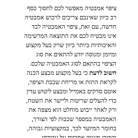
ציפוי אמבטיה מאפשר לכם לחסוך כסף
רב כיוון שאינכם צריכים לרכוש אמבטיה
חדשה, עם זאת, ציפוי האמבטיה לבד
אינו מבטיח לכם את התוצאה המרשימה
והאיכותיות ביותר כיוון שרק בעל מקצוע
ומיומן ומנוסה יודע להתאים את סוג
הציפוי בהתאם לסוג האמבטיה שלכם.
חשוב לדעת
כי בעל מקצוע מבצע הכנה
לקראת התזת או מריחת שכבת הציפוי,
אוטם סדקים באמייל ומבצע ליטוש עדין
כדי להעלים שריטות וליישר את השטח,
ורק לאחר ייבוש מוחלט הוא מצפה את
האמבטיה במספר שכבות לפי הצורך,
בחומר המיועד לכך, במקצועיות גבוהה,
וכמובן מעניק אחריות על עבודתו.