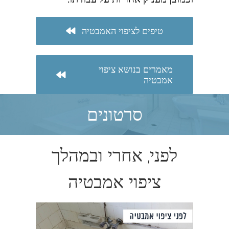
טיפים לציפוי האמבטיה
מאמרים בנושא ציפוי
אמבטיה
סרטונים
לפני, אחרי ובמהלך
ציפוי אמבטיה