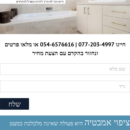
חייגו 077-203-4997 | 054-6576616 או מלאו פרטים
ונחזור בהקדם עם הצעת מחיר
ציפוי אמבטיה
היא פעולה שאינה מלכלכת כמעט