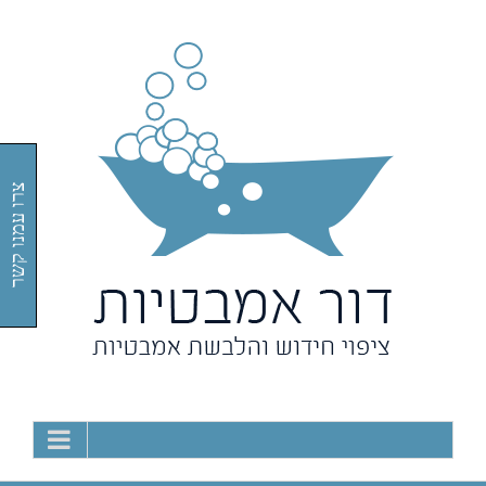
Ski
t
conten
צרו עמנו קשר