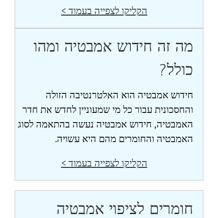
הקליקו לצפייה בעמוד >
מה זה חידוש אמבטיה ומהו
כולל?
חידוש אמבטיה הוא האלטרנטיבה הזולה
והחסכונית עבור כל מי שמעוניין לחדש את חדר
האמבטיה, חידוש אמבטיה נעשה בהתאמה לסוג
האמבטיה והחומרים מהם היא עשויה.
הקליקו לצפייה בעמוד >
חומרים לציפוי אמבטיה