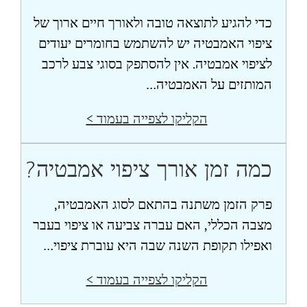
כדי להגיע לתוצאה טובה ולאורך חיים ארוך של
ציפוי האמבטיה יש להשתמש בחומרים יעודים
לציפוי אמבטיה. אין להסתפק בסוגי צבע לרכב
המותזים על האמבטיה…
הקליקו לצפייה בעמוד >
כמה זמן אורך ציפוי אמבטיה?
פרק הזמן משתנה בהתאם לסוג האמבטיה,
מצבה הכללי, האם עברה צביעה או ציפוי בעבר
ואפילו תקופת השנה שבה היא עוברת ציפוי…
הקליקו לצפייה בעמוד >