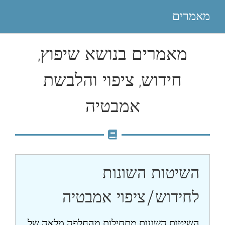
מאמרים
מאמרים בנושא שיפוץ,
חידוש, ציפוי והלבשת
אמבטיה
השיטות השונות
לחידוש/ציפוי אמבטיה
השיטות השונות מתחילות מהחלפה מלאה של