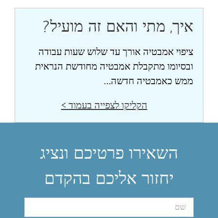
איך, מתי והאם זה מועיל?
ציפוי אמבטיה אורך עד שלוש שעות עבודה
ובסיומו מתקבלת אמבטיה מחודשת הנראית
ממש כאמבטיה חדשה…
הקליקו לצפייה בעמוד >
השאירו פרטיכם ונציג
יחזור אליכם בהקדם