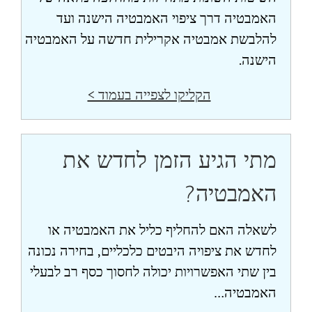
האמבטיה דרך ציפוי האמבטיה הישנה ועד
להלבשת אמבטיה אקרילית חדשה על האמבטיה
הישנה.
הקליקו לצפייה בעמוד >
מתי הגיע הזמן לחדש את
האמבטיה?
לשאלה האם להחליף כליל את האמבטיה או
לחדש את ציפויה היבטים כלכליים, בחירה נכונה
בין שתי האפשרויות יכולה לחסוך כסף רב לבעלי
האמבטיה…