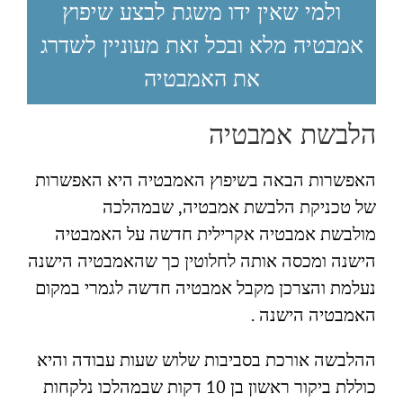
ולמי שאין ידו משגת לבצע שיפוץ
אמבטיה מלא ובכל זאת מעוניין לשדרג
את האמבטיה
הלבשת אמבטיה
האפשרות הבאה בשיפוץ האמבטיה היא האפשרות
של טכניקת הלבשת אמבטיה, שבמהלכה
מולבשת אמבטיה אקרילית חדשה על האמבטיה
הישנה ומכסה אותה לחלוטין כך שהאמבטיה הישנה
נעלמת והצרכן מקבל אמבטיה חדשה לגמרי במקום
האמבטיה הישנה .
ההלבשה אורכת בסביבות שלוש שעות עבודה והיא
כוללת ביקור ראשון בן 10 דקות שבמהלכו נלקחות