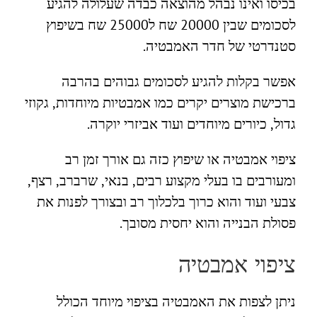
בכיסו ואינו נבהל מהוצאה כבדה שעלולה להגיע
לסכומים שבין 20000 שח ל25000 שח בשיפוץ
סטנדרטי של חדר האמבטיה.
אפשר בקלות להגיע לסכומים גבוהים בהרבה
ברכישת מוצרים יקרים כמו אמבטיות מיוחדות, גקוזי
גדול, כיורים מיוחדים ועוד אביזרי יוקרה.
ציפוי אמבטיה או שיפוץ כזה גם אורך זמן רב
ומעורבים בו בעלי מקצוע רבים, בנאי, שרברב, רצף,
צבעי ועוד והוא כרוך בלכלוך רב ובצורך לפנות את
פסולת הבנייה והוא יחסית מסובך.
ציפוי אמבטיה
ניתן לצפות את האמבטיה בציפוי מיוחד הכולל