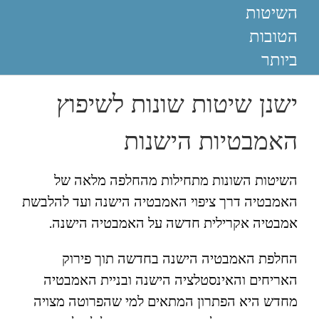
השיטות
הטובות
ביותר
ישנן שיטות שונות לשיפוץ
האמבטיות הישנות
השיטות השונות מתחילות מהחלפה מלאה של
האמבטיה דרך ציפוי האמבטיה הישנה ועד להלבשת
אמבטיה אקרילית חדשה על האמבטיה הישנה.
החלפת האמבטיה הישנה בחדשה תוך פירוק
האריחים והאינסטלציה הישנה ובניית האמבטיה
מחדש היא הפתרון המתאים למי שהפרוטה מצויה