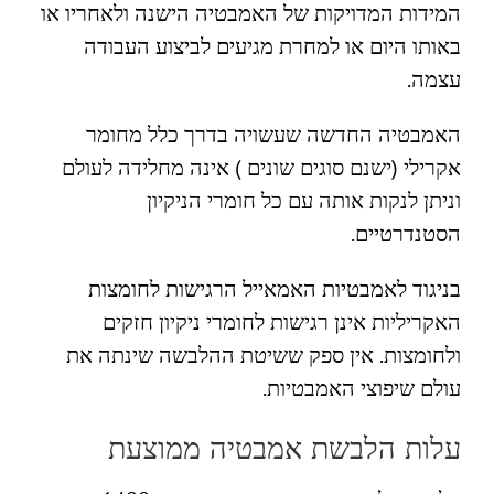
המידות המדויקות של האמבטיה הישנה ולאחריו או
באותו היום או למחרת מגיעים לביצוע העבודה
עצמה.
האמבטיה החדשה שעשויה בדרך כלל מחומר
אקרילי (ישנם סוגים שונים ) אינה מחלידה לעולם
וניתן לנקות אותה עם כל חומרי הניקיון
הסטנדרטיים.
בניגוד לאמבטיות האמאייל הרגישות לחומצות
האקריליות אינן רגישות לחומרי ניקיון חזקים
ולחומצות. אין ספק ששיטת ההלבשה שינתה את
עולם שיפוצי האמבטיות.
עלות הלבשת אמבטיה ממוצעת