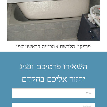
השאירו פרטיכם ונציג
יחזור אליכם בהקדם