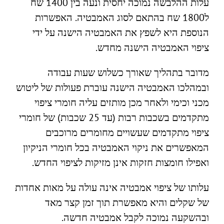
עלות ההלבשה נמוכה יחסית ונעה בין 1400 שח
ל1800 שח בהתאם לסוג האמבטיה. האפשרות
הנוספת היא לשפץ את האמבטיה הישנה על ידי
ציפוי האמבטיה הישנה מחדש.
מדובר בתהליך שאורך כשלוש שעות עבודה
ובמהלכו האמבטיה הישנה עוברת פעולות של ליטוש
מכני וכימי ולאחר מכן מותזים עליה חומרי ציפוי
מתקדמים בשכבות רבות (עד 25 שכבות) של חומרי
ציפוי מתקדמים שעשויים מחומרים מרוכבים
המאפשרים את ניקוי האמבטיה בכל חומרי הניקיון
ואפילו חומצות חזקות אינן מזיקות לציפוי החדש.
עלותו של ציפוי אמבטיה אינה עולה על מאות אחדות
של שקלים והיא מאפשרת תוך זמן קצר מאד
ובהשקעה נמוכה לקבל אמבטיה חדשה.