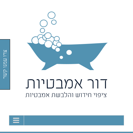
Ski
t
conten
צרו עמנו קשר