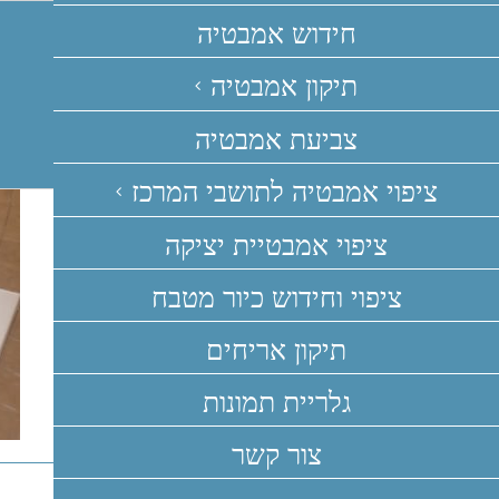
Ski
חידוש אמבטיה
t
conten
תיקון אמבטיה
צביעת אמבטיה
ציפוי אמבטיה לתושבי המרכז
ציפוי אמבטיית יציקה
ציפוי וחידוש כיור מטבח
תיקון אריחים
גלריית תמונות
צור קשר