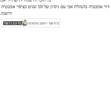
דור אמבטיה בהנהלת אבי עם ניסי
הישנה.
ה