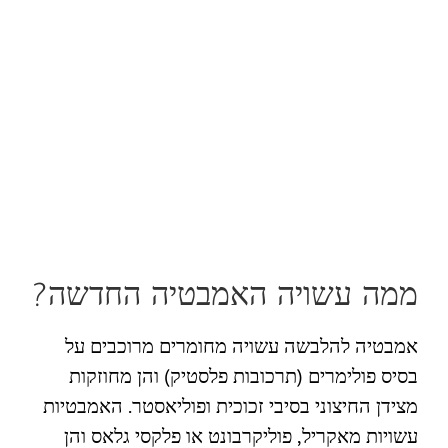
ממה עשויה האמבטיה החדשה?
אמבטיה להלבשה עשויה מחומרים מרוכבים על
בסיס פולימרים (תרכובות פלסטיק) והן מחוזקות
מצידן החיצוני בסיבי זכוכית ופוליאסטר. האמבטיות
עשויות מאקריל, פוליקרבונט או פלקסי גלאס והן