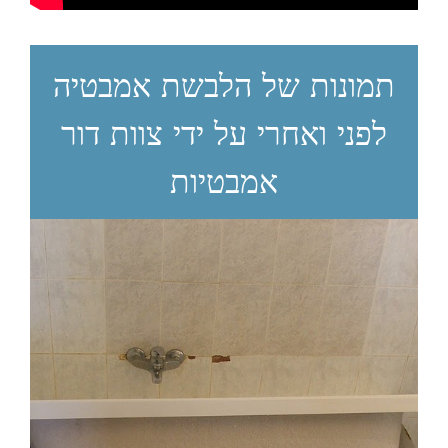
תמונות של הלבשת אמבטיה
לפני ואחרי על ידי צוות דור
אמבטיות