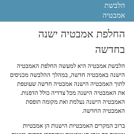
הלבשת
אמבטיה
החלפת אמבטיה ישנה
בחדשה
הלבשת אמבטיה היא למעשה החלפת האמבטיה
הישנה באמבטיה חדשה, במהלך ההלבשה מכניסים
לתוך האמבטיה הישנה אמבטיה חדשה שעוטפת
את האמבטיה הישנה מכל צדדיה כולל הדפנות.
האמבטיה הישנה נעלמת ואת מקומה תופסת
האמבטיה החדשה.
ברוב המקרים האמבטיות הישנות הן אמבטיות