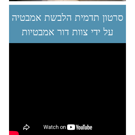
סרטון תדמית הלבשת אמבטיה
על ידי צוות דור אמבטיות