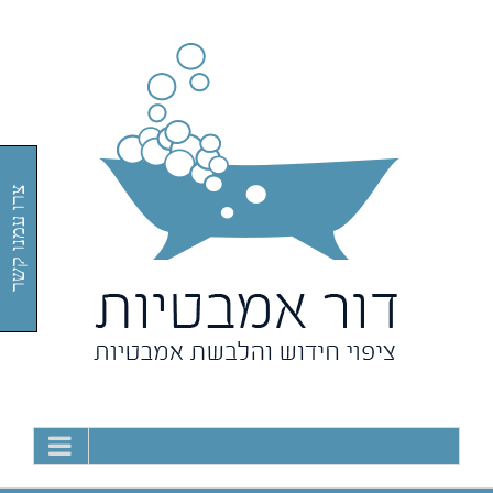
Ski
t
conten
צרו עמנו קשר