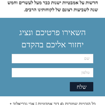
חדשות על אמבטיות ישנות כבר מעל לעשרים וחמש
שנה לשביעות רצונם של לקוחותינו הרבים
.
השאירו פרטיכם ונציג
יחזור אליכם בהקדם
כל הזכויות שמורות © דור אמבטיות |
אבי גבריאלוב +