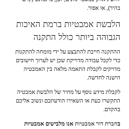
בהיר), או אפור.
הלבשת אמבטיות ברמת האיכות
הגבוהה ביותר כולל התקנה
ההתקנה חייבת להתבצע על ידי מומחה להתקנות
כדי לקבל עבודה מדוייקת שכן יש לערוך חישובים
מדויקים לקבלת התאמה מלאה בין האמבטיה
הישנה לחדשה.
לקבלת מידע נוסף על מחיר של הלבשת אמבטיה
התקשרו כעת או השאירו הודעתכם ונשוב אליכם
בהקדם.
ב
חברת דור אמבטיות
אנו מלבישים אמבטיות