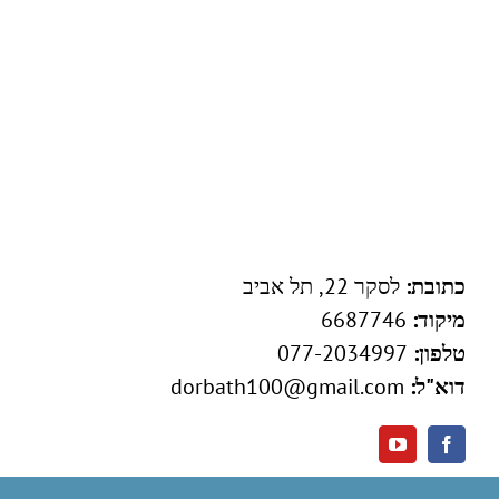
כתובת:
לסקר 22, תל אביב
מיקוד:
6687746
טלפון:
077-2034997
דוא"ל:
dorbath100@gmail.com