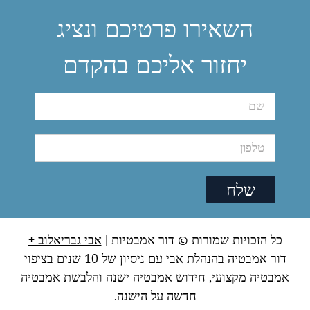
השאירו פרטיכם ונציג
יחזור אליכם בהקדם
כל הזכויות שמורות © דור אמבטיות |
אבי גבריאלוב +
דור אמבטיה בהנהלת אבי עם ניסיון של 10 שנים בציפוי
אמבטיה מקצועי, חידוש אמבטיה ישנה והלבשת אמבטיה
חדשה על הישנה.