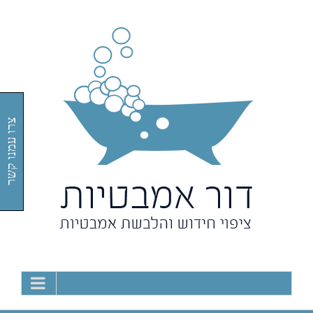
Ski
t
conten
צרו עמנו קשר