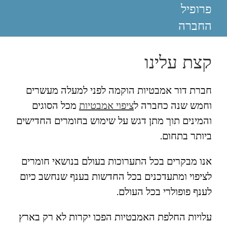
פרופיל
החברה
קצת עלינו
חברת דור אמבטיות הוקמה לפני למעלה מעשרים
וחמש שנה כחברה ל
ציפוי אמבטיות
מכל הסוגים
והמינים תוך מתן דגש על שימוש בחומרים החדישים
ביותר בתחום.
אנו מבקרים בכל התערוכות בעולם בנושאי חומרים
לציפוי ומתעדכנים בכל החדשות בענף שנחשב כיום
לענף פופולרי בכל העולם.
עלויות החלפת האמבטיות הפכו יקרות לא רק בארץ