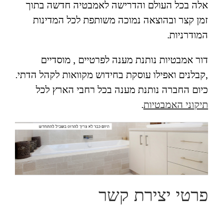
אלה בכל העולם והדרישה לאמבטיה חדשה בתוך
זמן קצר ובהוצאה נמוכה משותפת לכל המדינות
המודרניות.
דור אמבטיות נותנת מענה לפרטיים , מוסדיים
,קבלנים ואפילו עוסקת בחידוש מקוואות לקהל הדתי.
כיום החברה נותנת מענה בכל רחבי הארץ לכל
תיקוני האמבטיות
.
פרטי יצירת קשר