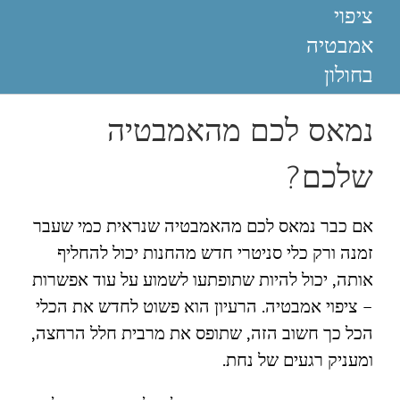
ציפוי
אמבטיה
בחולון
נמאס לכם מהאמבטיה
שלכם?
אם כבר נמאס לכם מהאמבטיה שנראית כמי שעבר
זמנה ורק כלי סניטרי חדש מהחנות יכול להחליף
אותה, יכול להיות שתופתעו לשמוע על עוד אפשרות
– ציפוי אמבטיה. הרעיון הוא פשוט לחדש את הכלי
הכל כך חשוב הזה, שתופס את מרבית חלל הרחצה,
ומעניק רגעים של נחת.