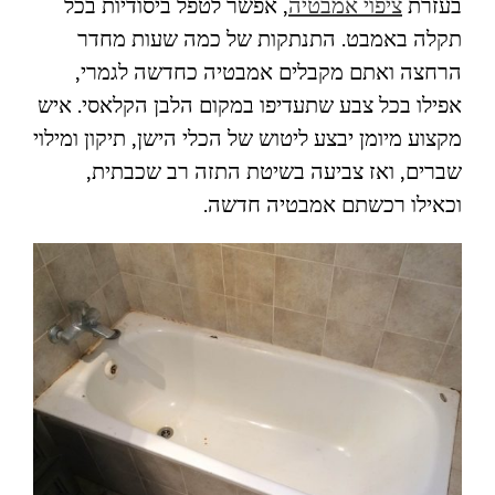
בעזרת
ציפוי אמבטיה
, אפשר לטפל ביסודיות בכל
תקלה באמבט. התנתקות של כמה שעות מחדר
הרחצה ואתם מקבלים אמבטיה כחדשה לגמרי,
אפילו בכל צבע שתעדיפו במקום הלבן הקלאסי. איש
מקצוע מיומן יבצע ליטוש של הכלי הישן, תיקון ומילוי
שברים, ואז צביעה בשיטת התזה רב שכבתית,
וכאילו רכשתם אמבטיה חדשה.