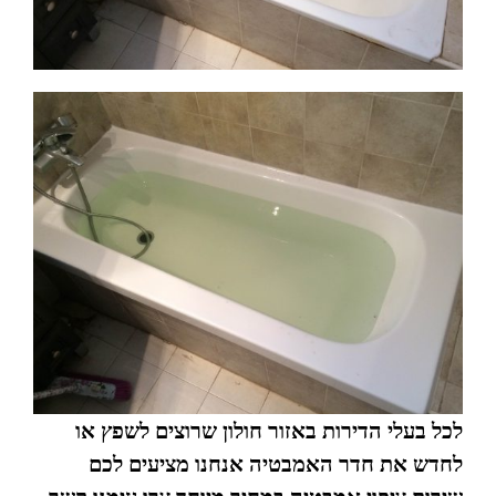
לכל בעלי הדירות באזור חולון שרוצים לשפץ או
לחדש את חדר האמבטיה אנחנו מציעים לכם