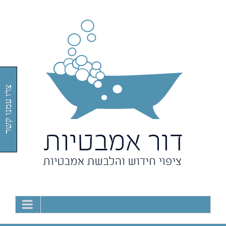
Ski
t
conten
צרו עמנו קשר